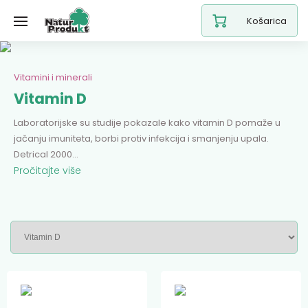
Košarica
Vitamini i minerali
Vitamin D
Laboratorijske su studije pokazale kako vitamin D pomaže u
jačanju imuniteta, borbi protiv infekcija i smanjenju upala.
Detrical 2000
...
Pročitajte više