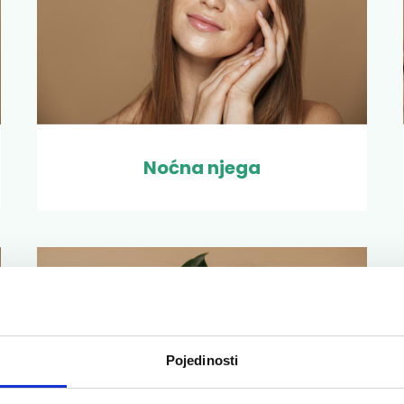
Noćna njega
Pojedinosti