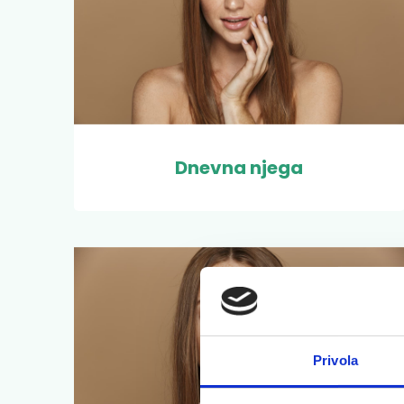
Dnevna njega
Privola