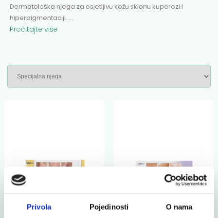
Dermatološka njega za osjetljivu kožu sklonu kuperozi i
hiperpigmentaciji.
...
Pročitajte više
Privola
Pojedinosti
O nama