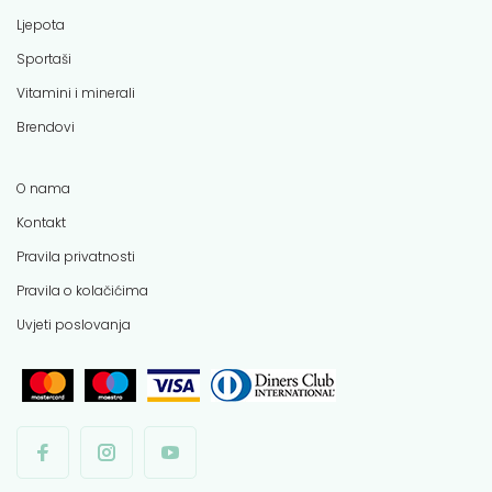
Ljepota
Sportaši
Vitamini i minerali
Brendovi
O nama
Kontakt
Pravila privatnosti
Pravila o kolačićima
Uvjeti poslovanja