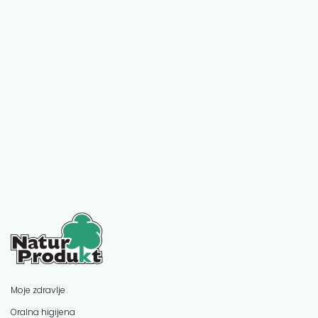
Moje zdravlje
Oralna higijena