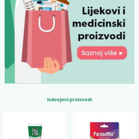
Izdvojeni proizvodi