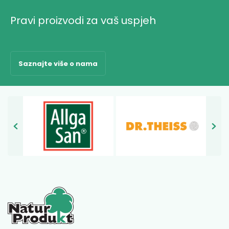
Pravi proizvodi za vaš uspjeh
Saznajte više o nama