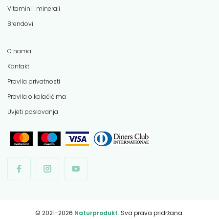
Vitamini i minerali
Brendovi
O nama
Kontakt
Pravila privatnosti
Pravila o kolačićima
Uvjeti poslovanja
© 2021-2026
Naturprodukt
. Sva prava pridržana.