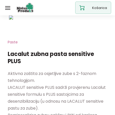
Košarica
Paste
Lacalut zubna pasta sensitive
PLUS
Aktivna zaštita za osjetljive zube s 2-faznom
tehnologijom.
LACALUT sensitive PLUS sadrži provjerenu Lacalut
sensitive formulu s PLUS sastojcima za
desenzibilizaciju (u odnosu na LACALUT sensitive
pastu za zube).