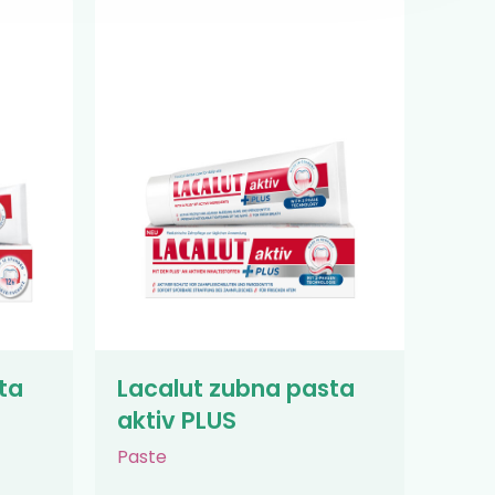
ta
Lacalut zubna pasta
aktiv PLUS
Paste