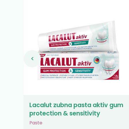
Lacalut zubna pasta aktiv gum
protection & sensitivity
Paste