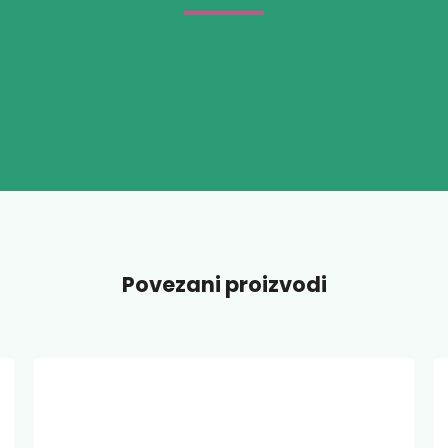
Povezani proizvodi