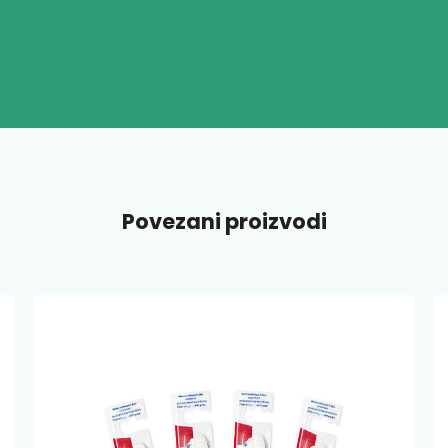
Povezani proizvodi