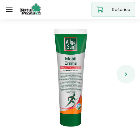
Košarica