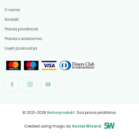
O nama
Kontakt
Pravila privatnosti
Pravila o kolačićima
Uvjeti poslovanja
© 2021-2026
Naturprodukt
. Sva prava pridržana.
Created using magic by
Social Wizard