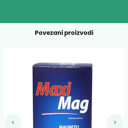
Povezani proizvodi