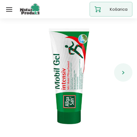
Košarica