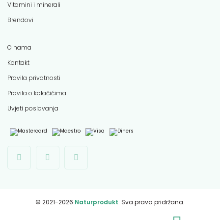
Vitamini i minerali
Brendovi
O nama
Kontakt
Pravila privatnosti
Pravila o kolačićima
Uvjeti poslovanja
© 2021-2026
Naturprodukt
. Sva prava pridržana.