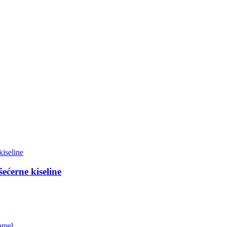
šećerne kiseline