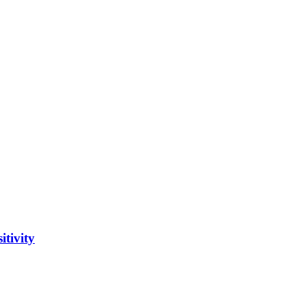
itivity