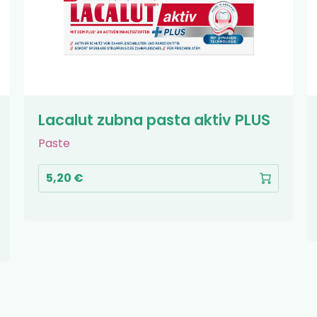
Lacalut zubna pasta aktiv PLUS
Paste
5,20 €