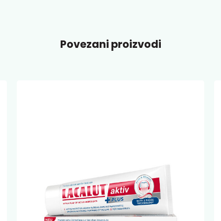
Povezani proizvodi