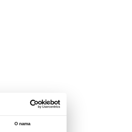
O nama