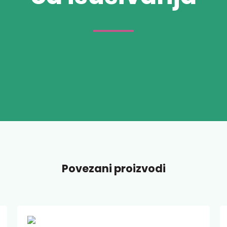
Povezani proizvodi