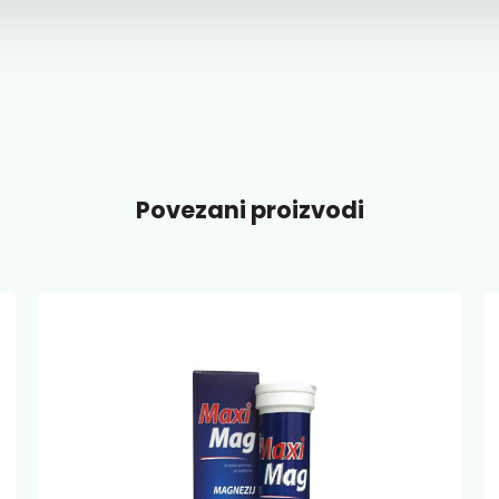
Povezani proizvodi