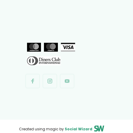
Created using magic by
Social Wizard