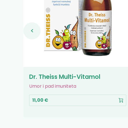
Dr. Theiss Multi-Vitamol
Umor i pad imuniteta
11,00 €