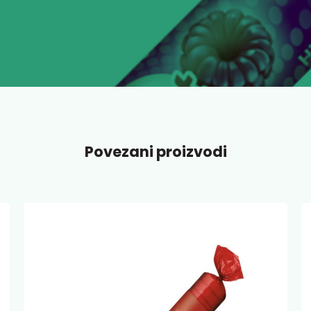
Povezani proizvodi