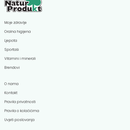
Moje zdravlje
Oralna higijena
Ljepota
Sportaši
Vitamini i minerali
Brendovi
O nama
Kontakt
Pravila privatnosti
Pravila o kolačićima
Uvjeti poslovanja