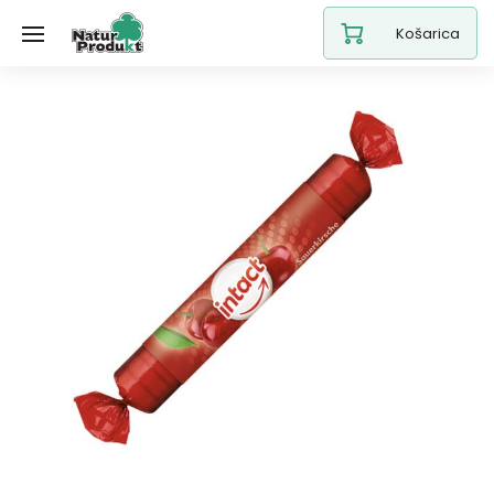
Košarica