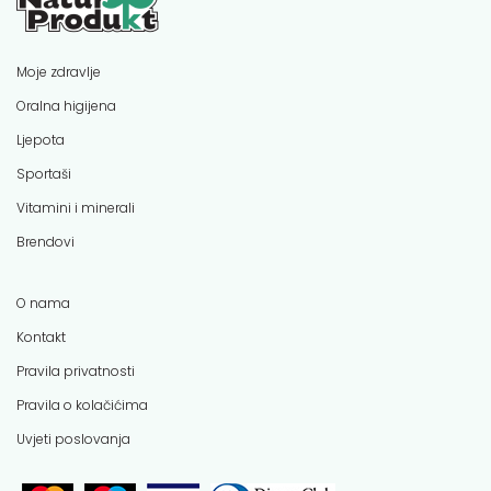
Moje zdravlje
Oralna higijena
Ljepota
Sportaši
Vitamini i minerali
Brendovi
O nama
Kontakt
Pravila privatnosti
Pravila o kolačićima
Uvjeti poslovanja