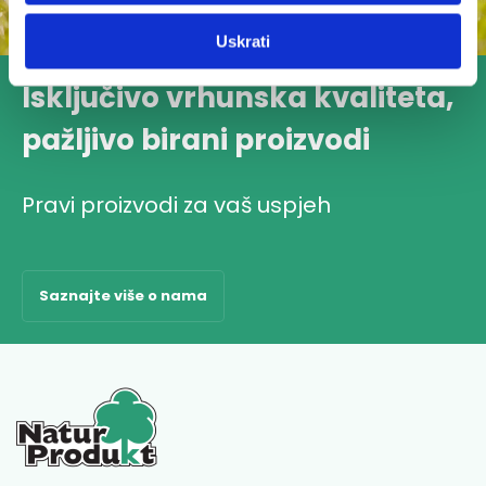
Uskrati
Isključivo vrhunska kvaliteta,
pažljivo birani proizvodi
Pravi proizvodi za vaš uspjeh
Saznajte više o nama