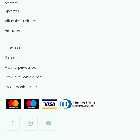
Ljepota
Sportaši
Vitamini i minerali
Brendovi
O nama
Kontakt
Pravila privatnosti
Pravila o kolačićima
Uvjeti poslovanja