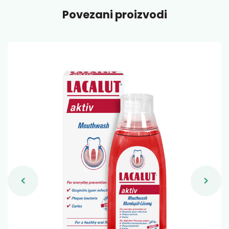
Povezani proizvodi